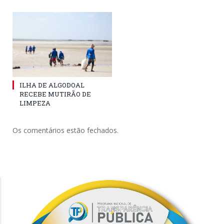
ILHA DE ALGODOAL
RECEBE MUTIRÃO DE
LIMPEZA
Os comentários estão fechados.