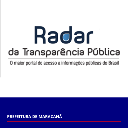
PREFEITURA DE MARACANÃ