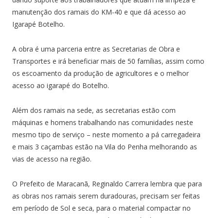
manutenção dos ramais do KM-40 e que dá acesso ao
Igarapé Botelho.
A obra é uma parceria entre as Secretarias de Obra e
Transportes e irá beneficiar mais de 50 famílias, assim como
os escoamento da produção de agricultores e o melhor
acesso ao igarapé do
Botelho.
Além dos ramais na sede, as secretarias estão com
máquinas e homens trabalhando nas comunidades neste
mesmo tipo de serviço – neste momento a pá carregadeira
e mais 3 caçambas estão na Vila do Penha melhorando as
vias de acesso na região.
O Prefeito de Maracanã, Reginaldo Carrera lembra que para
as obras nos ramais serem duradouras, precisam ser feitas
em período de Sol e seca, para o material compactar no