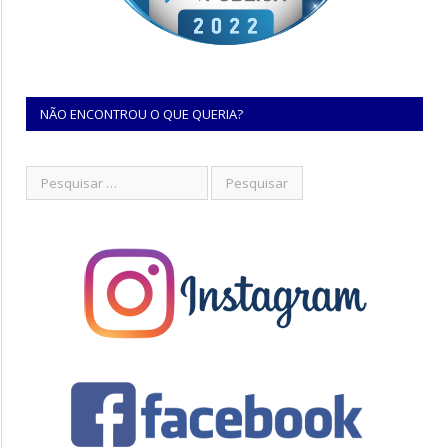
NÃO ENCONTROU O QUE QUERIA?