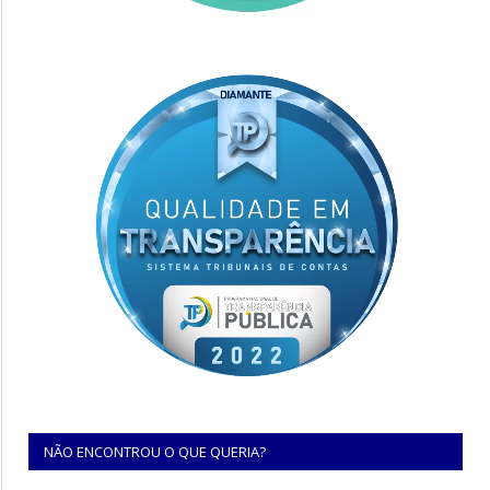
NÃO ENCONTROU O QUE QUERIA?