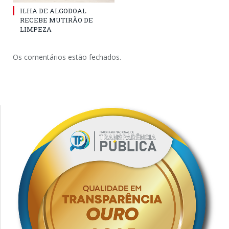
ILHA DE ALGODOAL
RECEBE MUTIRÃO DE
LIMPEZA
Os comentários estão fechados.