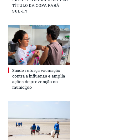
TÍTULO DA COPA PARÁ
SUB-17!
Saúde reforça vacinação
contra a influenza e amplia
ações de prevenção no
município