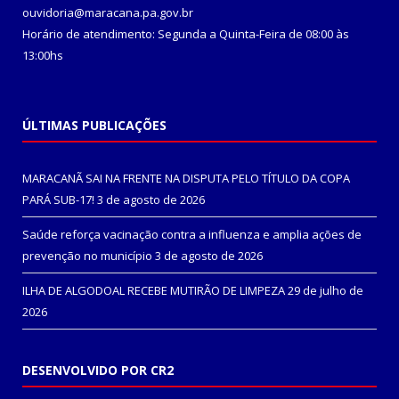
ouvidoria@maracana.pa.gov.br
Horário de atendimento: Segunda a Quinta-Feira de 08:00 às
13:00hs
ÚLTIMAS PUBLICAÇÕES
MARACANÃ SAI NA FRENTE NA DISPUTA PELO TÍTULO DA COPA
PARÁ SUB-17!
3 de agosto de 2026
Saúde reforça vacinação contra a influenza e amplia ações de
prevenção no município
3 de agosto de 2026
ILHA DE ALGODOAL RECEBE MUTIRÃO DE LIMPEZA
29 de julho de
2026
DESENVOLVIDO POR CR2