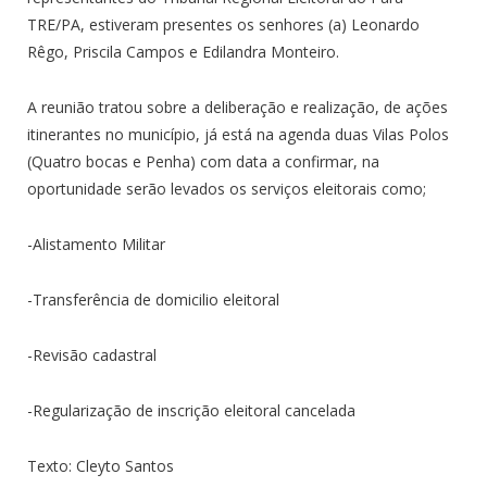
TRE/PA, estiveram presentes os senhores (a) Leonardo
Rêgo, Priscila Campos e Edilandra Monteiro.
A reunião tratou sobre a deliberação e realização, de ações
itinerantes no município, já está na agenda duas Vilas Polos
(Quatro bocas e Penha) com data a confirmar, na
oportunidade serão levados os serviços eleitorais como;
-Alistamento Militar
-Transferência de domicilio eleitoral
-Revisão cadastral
-Regularização de inscrição eleitoral cancelada
Texto: Cleyto Santos