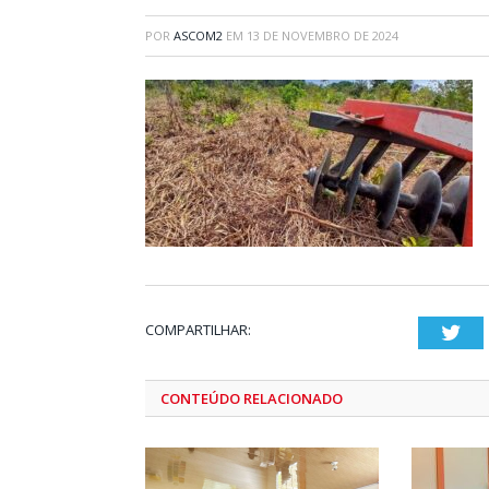
POR
ASCOM2
EM
13 DE NOVEMBRO DE 2024
COMPARTILHAR:
Twi
CONTEÚDO RELACIONADO