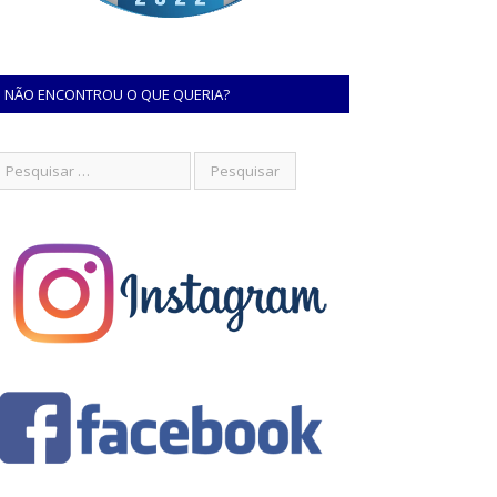
NÃO ENCONTROU O QUE QUERIA?