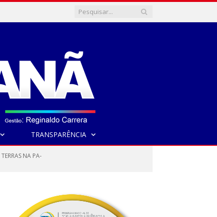
TRANSPARÊNCIA
TERRAS NA PA-