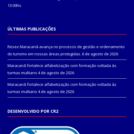
13:00hs
ÚLTIMAS PUBLICAÇÕES
Resex Maracanã avança no processo de gestão e ordenamento
do turismo em nossas áreas protegidas.
6 de agosto de 2026
Maracanã fortalece alfabetização com formação voltada às
turmas multiano
4 de agosto de 2026
Maracanã fortalece alfabetização com formação voltada às
turmas multiano
4 de agosto de 2026
DESENVOLVIDO POR CR2