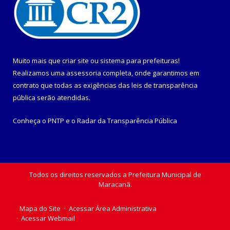
Muito mais que
criar site
ou
sistema para prefeituras
!
Realizamos uma
assessoria
completa, onde garantimos em
contrato que todas as exigências das
leis de transparência
pública
serão atendidas.
Conheça o
PNTP
e o
Radar da Transparência Pública
Todos os direitos reservados a Prefeitura Municipal de
Maracanã.
Mapa do Site
Acessar Área Administrativa
Acessar Webmail