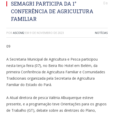
SEMAGRI PARTICIPA DA 1°
0
CONFERÊNCIA DE AGRICULTURA
FAMILIAR
POR
ASCOM2
EM
9 DE NOVEMBRO DE 2023
NOTÍCIAS
09
A Secretaria Municipal de Agricultura e Pesca participou
nesta terça-feira (07), no Beira Rio Hotel em Belém, da
primeira Conferência de Agricultura Familiar e Comunidades
Tradicionais organizada pela Secretaria de Agricultura
Familiar do Estado do Pará.
A Atual diretora de pesca Valéria Albuquerque esteve
presente, e a programação teve Orientações para os grupos
de Trabalho (GT), debate sobre as diretrizes do Plano,