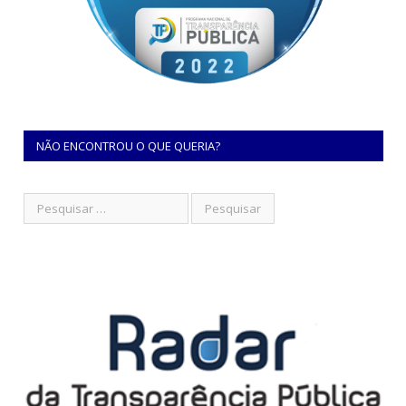
NÃO ENCONTROU O QUE QUERIA?