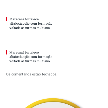
Maracanã fortalece
alfabetização com formação
voltada às turmas multiano
Maracanã fortalece
alfabetização com formação
voltada às turmas multiano
Os comentários estão fechados.