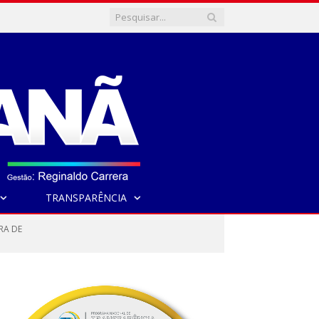
TRANSPARÊNCIA
RA DE