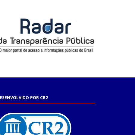
ESENVOLVIDO POR CR2