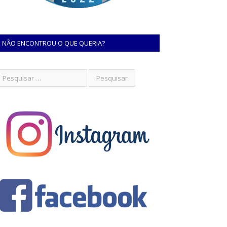
NÃO ENCONTROU O QUE QUERIA?