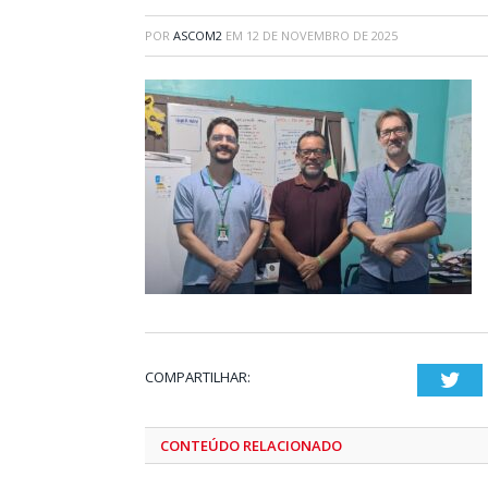
POR
ASCOM2
EM
12 DE NOVEMBRO DE 2025
COMPARTILHAR:
Twi
CONTEÚDO RELACIONADO