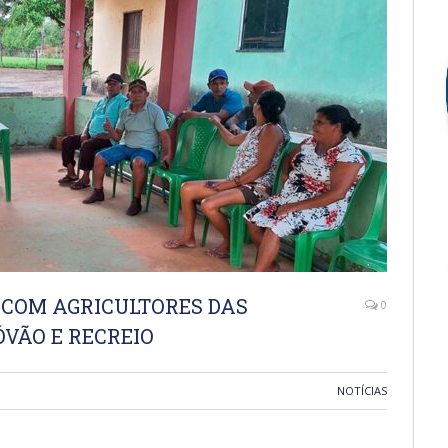
 COM AGRICULTORES DAS
0
VÃO E RECREIO
NOTÍCIAS