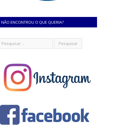
NÃO ENCONTROU O QUE QUERIA?