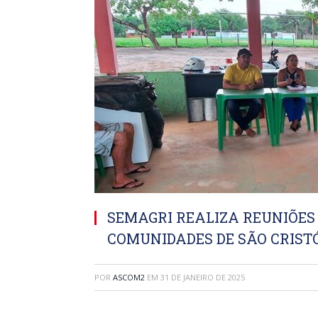
SEMAGRI REALIZA REUNIÕES
COMUNIDADES DE SÃO CRISTÓ
POR
ASCOM2
EM
31 DE JANEIRO DE 2025