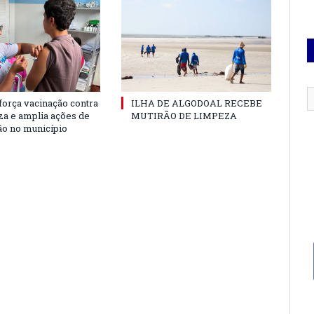
força vacinação contra
ILHA DE ALGODOAL RECEBE
nza e amplia ações de
MUTIRÃO DE LIMPEZA
o no município