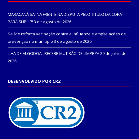
MARACANÃ SAI NA FRENTE NA DISPUTA PELO TÍTULO DA COPA
PARÁ SUB-17!
3 de agosto de 2026
Saúde reforça vacinação contra a influenza e amplia ações de
prevenção no município
3 de agosto de 2026
ILHA DE ALGODOAL RECEBE MUTIRÃO DE LIMPEZA
29 de julho de
2026
DESENVOLVIDO POR CR2