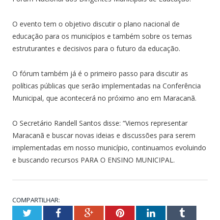
O evento tem o objetivo discutir o plano nacional de
educação para os municípios e também sobre os temas
estruturantes e decisivos para o futuro da educação.
O fórum também já é o primeiro passo para discutir as
políticas públicas que serão implementadas na Conferência
Municipal, que acontecerá no próximo ano em Maracanã.
O Secretário Randell Santos disse: “Viemos representar
Maracanã e buscar novas ideias e discussões para serem
implementadas em nosso município, continuamos evoluindo
e buscando recursos PARA O ENSINO MUNICIPAL.
COMPARTILHAR:
Twitter
Facebook
Google+
Pinterest
LinkedIn
Tumblr