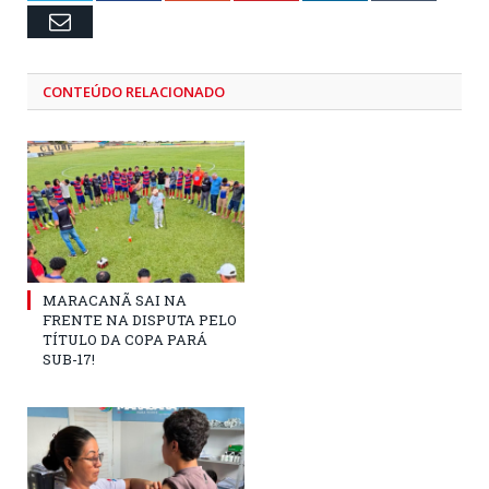
Email
CONTEÚDO RELACIONADO
MARACANÃ SAI NA
FRENTE NA DISPUTA PELO
TÍTULO DA COPA PARÁ
SUB-17!