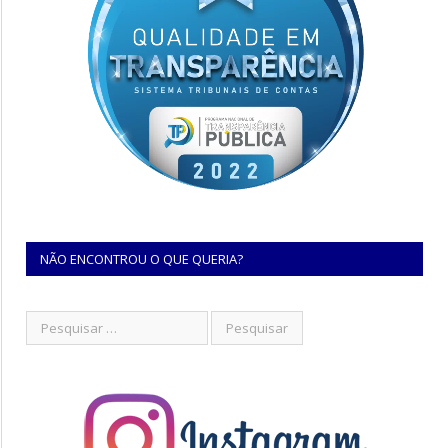
NÃO ENCONTROU O QUE QUERIA?