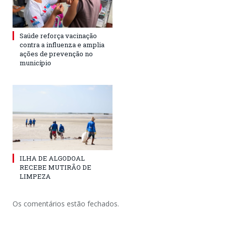
Saúde reforça vacinação
contra a influenza e amplia
ações de prevenção no
município
ILHA DE ALGODOAL
RECEBE MUTIRÃO DE
LIMPEZA
Os comentários estão fechados.