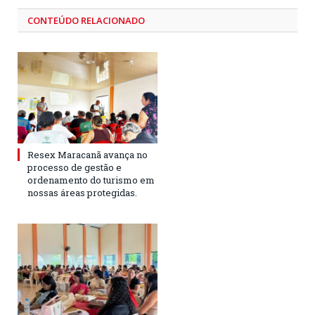
CONTEÚDO RELACIONADO
Resex Maracanã avança no
processo de gestão e
ordenamento do turismo em
nossas áreas protegidas.