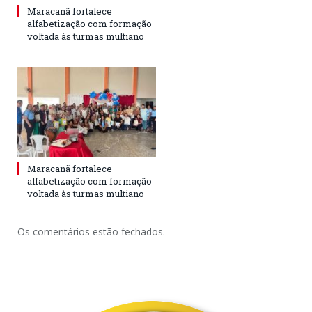
Maracanã fortalece
alfabetização com formação
voltada às turmas multiano
Maracanã fortalece
alfabetização com formação
voltada às turmas multiano
Os comentários estão fechados.