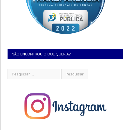
NÃO ENCONTROU O QUE QUERIA?