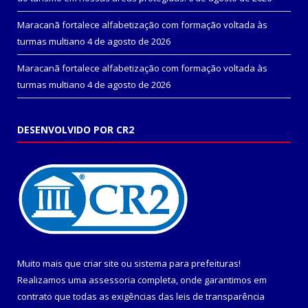
Maracanã fortalece alfabetização com formação voltada às
turmas multiano
4 de agosto de 2026
Maracanã fortalece alfabetização com formação voltada às
turmas multiano
4 de agosto de 2026
DESENVOLVIDO POR CR2
Muito mais que
criar site
ou
sistema para prefeituras
!
Realizamos uma
assessoria
completa, onde garantimos em
contrato que todas as exigências das
leis de transparência