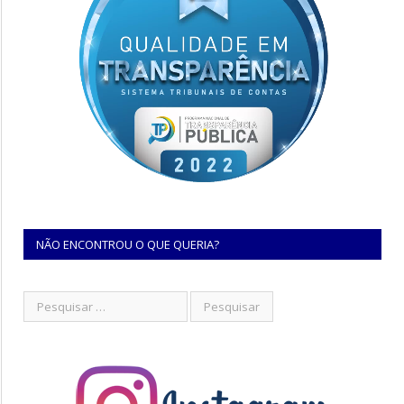
NÃO ENCONTROU O QUE QUERIA?