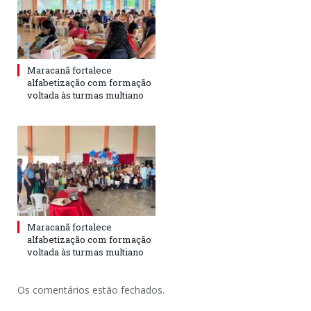
Maracanã fortalece
alfabetização com formação
voltada às turmas multiano
Maracanã fortalece
alfabetização com formação
voltada às turmas multiano
Os comentários estão fechados.