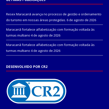
Resex Maracanã avança no processo de gestão e ordenamento
do turismo em nossas áreas protegidas.
6 de agosto de 2026
Maracanã fortalece alfabetização com formação voltada às
turmas multiano
4 de agosto de 2026
Maracanã fortalece alfabetização com formação voltada às
turmas multiano
4 de agosto de 2026
DESENVOLVIDO POR CR2