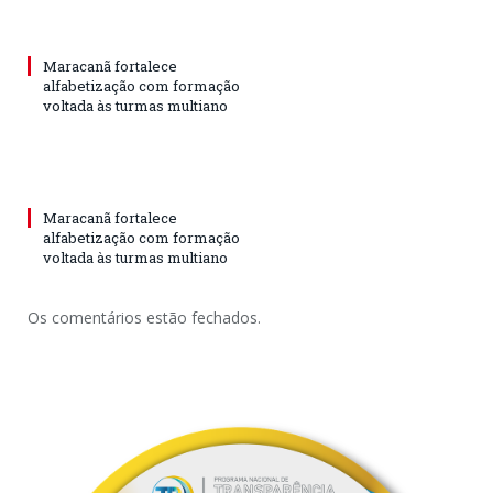
Maracanã fortalece
alfabetização com formação
voltada às turmas multiano
Maracanã fortalece
alfabetização com formação
voltada às turmas multiano
Os comentários estão fechados.