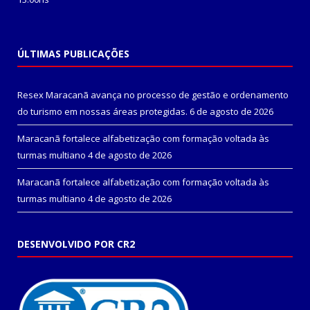
ÚLTIMAS PUBLICAÇÕES
Resex Maracanã avança no processo de gestão e ordenamento
do turismo em nossas áreas protegidas.
6 de agosto de 2026
Maracanã fortalece alfabetização com formação voltada às
turmas multiano
4 de agosto de 2026
Maracanã fortalece alfabetização com formação voltada às
turmas multiano
4 de agosto de 2026
DESENVOLVIDO POR CR2