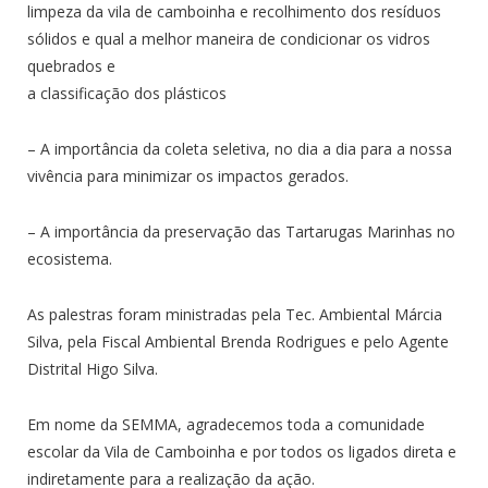
limpeza da vila de camboinha e recolhimento dos resíduos
sólidos e qual a melhor maneira de condicionar os vidros
quebrados e
a classificação dos plásticos
– A importância da coleta seletiva, no dia a dia para a nossa
vivência para minimizar os impactos gerados.
– A importância da preservação das Tartarugas Marinhas no
ecosistema.
As palestras foram ministradas pela Tec. Ambiental Márcia
Silva, pela Fiscal Ambiental Brenda Rodrigues e pelo Agente
Distrital Higo Silva.
Em nome da SEMMA, agradecemos toda a comunidade
escolar da Vila de Camboinha e por todos os ligados direta e
indiretamente para a realização da ação.