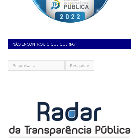
NÃO ENCONTROU O QUE QUERIA?