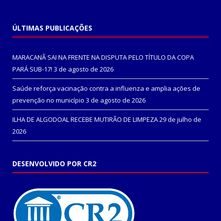
ÚLTIMAS PUBLICAÇÕES
MARACANÃ SAI NA FRENTE NA DISPUTA PELO TÍTULO DA COPA
PARÁ SUB-17!
3 de agosto de 2026
Saúde reforça vacinação contra a influenza e amplia ações de
prevenção no município
3 de agosto de 2026
ILHA DE ALGODOAL RECEBE MUTIRÃO DE LIMPEZA
29 de julho de
2026
DESENVOLVIDO POR CR2