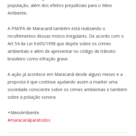
população, além dos efeitos prejudiciais para o Meio
Ambiente.
A PM/PA de Maracanã também está realizando o
recolhimentos dessas motos irregulares. De acordo com o
Art 54 da Lei 9.605/1998 que dispõe sobre os crimes
ambientais e além de apresentar no código de trânsito
brasileiro como infração grave.
A ação já acontece em Maracanã desde alguns meses e a
proposta é que continue ajudando assim a manter uma
sociedade consciente sobre os crimes ambientais e também
sobre a poluição sonora.
+MeioAmbiente
#maracanãparatodos