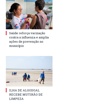
Saúde reforça vacinação
contra a influenza e amplia
ações de prevenção no
município
ILHA DE ALGODOAL
RECEBE MUTIRÃO DE
LIMPEZA