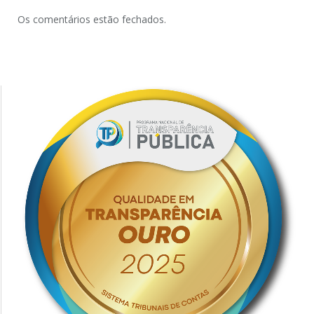
Os comentários estão fechados.