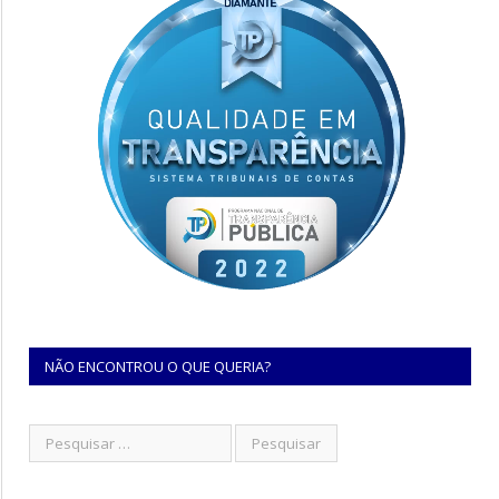
NÃO ENCONTROU O QUE QUERIA?