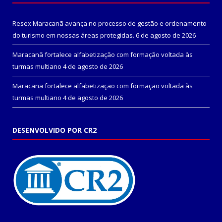
Resex Maracanã avança no processo de gestão e ordenamento
do turismo em nossas áreas protegidas.
6 de agosto de 2026
Maracanã fortalece alfabetização com formação voltada às
turmas multiano
4 de agosto de 2026
Maracanã fortalece alfabetização com formação voltada às
turmas multiano
4 de agosto de 2026
DESENVOLVIDO POR CR2