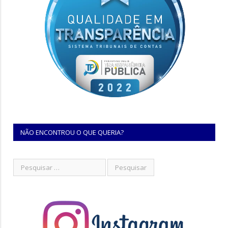
NÃO ENCONTROU O QUE QUERIA?