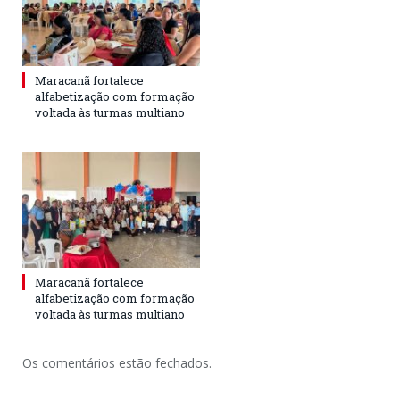
Maracanã fortalece
alfabetização com formação
voltada às turmas multiano
Maracanã fortalece
alfabetização com formação
voltada às turmas multiano
Os comentários estão fechados.