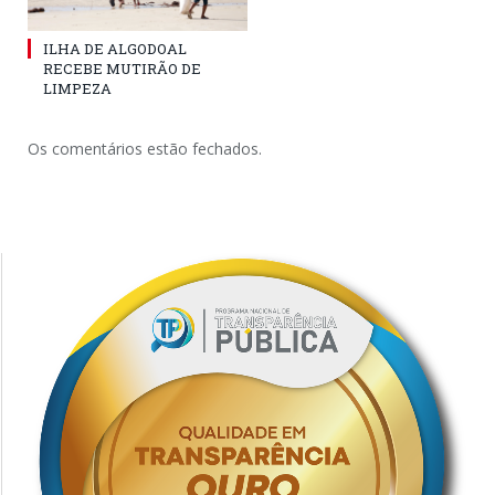
ILHA DE ALGODOAL
RECEBE MUTIRÃO DE
LIMPEZA
Os comentários estão fechados.