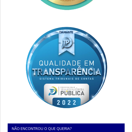
NÃO ENCONTROU O QUE QUERIA?