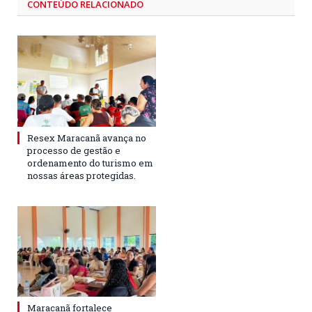
CONTEÚDO RELACIONADO
Resex Maracanã avança no
processo de gestão e
ordenamento do turismo em
nossas áreas protegidas.
Maracanã fortalece