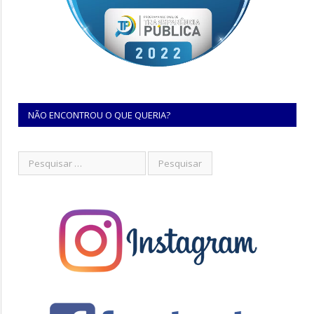
NÃO ENCONTROU O QUE QUERIA?