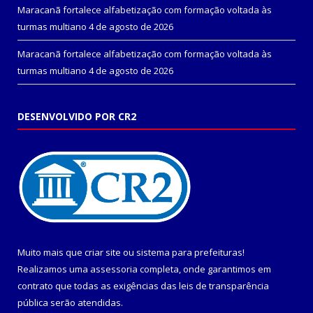
Maracanã fortalece alfabetização com formação voltada às
turmas multiano
4 de agosto de 2026
Maracanã fortalece alfabetização com formação voltada às
turmas multiano
4 de agosto de 2026
DESENVOLVIDO POR CR2
Muito mais que
criar site
ou
sistema para prefeituras
!
Realizamos uma
assessoria
completa, onde garantimos em
contrato que todas as exigências das
leis de transparência
pública
serão atendidas.