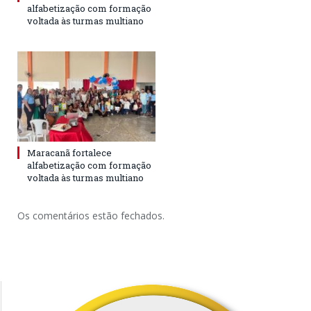
alfabetização com formação
voltada às turmas multiano
Maracanã fortalece
alfabetização com formação
voltada às turmas multiano
Os comentários estão fechados.