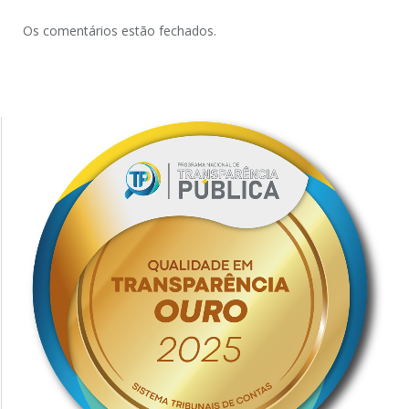
Os comentários estão fechados.