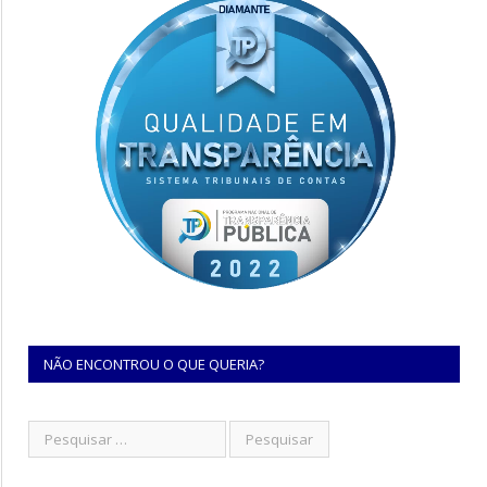
NÃO ENCONTROU O QUE QUERIA?