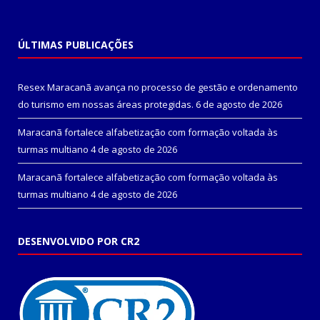
ÚLTIMAS PUBLICAÇÕES
Resex Maracanã avança no processo de gestão e ordenamento
do turismo em nossas áreas protegidas.
6 de agosto de 2026
Maracanã fortalece alfabetização com formação voltada às
turmas multiano
4 de agosto de 2026
Maracanã fortalece alfabetização com formação voltada às
turmas multiano
4 de agosto de 2026
DESENVOLVIDO POR CR2