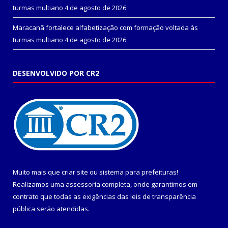
turmas multiano
4 de agosto de 2026
Maracanã fortalece alfabetização com formação voltada às
turmas multiano
4 de agosto de 2026
DESENVOLVIDO POR CR2
Muito mais que
criar site
ou
sistema para prefeituras
!
Realizamos uma
assessoria
completa, onde garantimos em
contrato que todas as exigências das
leis de transparência
pública
serão atendidas.