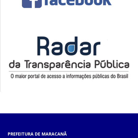
PREFEITURA DE MARACANÃ