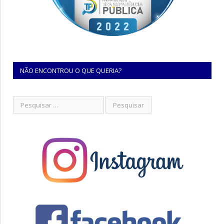
NÃO ENCONTROU O QUE QUERIA?