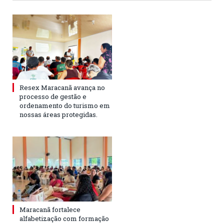
Resex Maracanã avança no
processo de gestão e
ordenamento do turismo em
nossas áreas protegidas.
Maracanã fortalece
alfabetização com formação