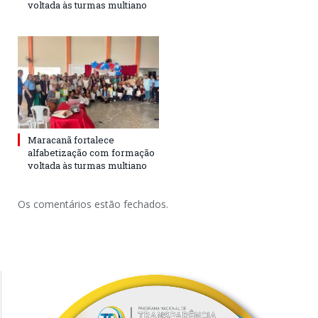
voltada às turmas multiano
Maracanã fortalece
alfabetização com formação
voltada às turmas multiano
Os comentários estão fechados.