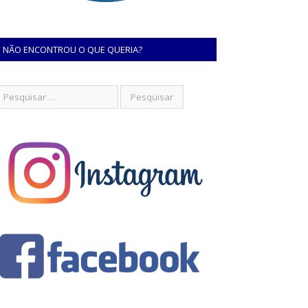
NÃO ENCONTROU O QUE QUERIA?