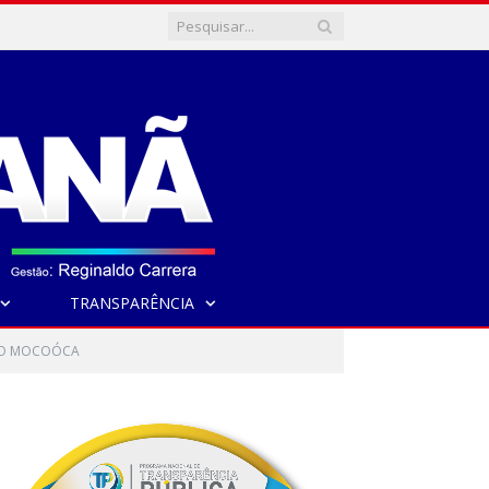
TRANSPARÊNCIA
 DO MOCOÓCA