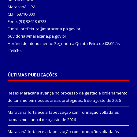
Maracanã – PA
CEP: 68710-000
Fone: (91) 98628-6723
E-mail: prefeitura@maracana.pa.gov.br,
ouvidoria@maracana.pa.gov.br
Horário de atendimento: Segunda a Quinta-Feira de 08:00 às
13:00hs
ÚLTIMAS PUBLICAÇÕES
Resex Maracanã avança no processo de gestão e ordenamento
do turismo em nossas áreas protegidas.
6 de agosto de 2026
Maracanã fortalece alfabetização com formação voltada às
turmas multiano
4 de agosto de 2026
Maracanã fortalece alfabetização com formação voltada às