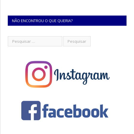
NÃO ENCONTROU O QUE QUERIA?