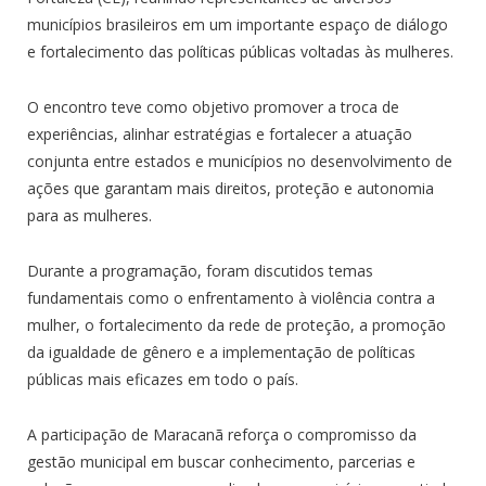
municípios brasileiros em um importante espaço de diálogo
e fortalecimento das políticas públicas voltadas às mulheres.
O encontro teve como objetivo promover a troca de
experiências, alinhar estratégias e fortalecer a atuação
conjunta entre estados e municípios no desenvolvimento de
ações que garantam mais direitos, proteção e autonomia
para as mulheres.
Durante a programação, foram discutidos temas
fundamentais como o enfrentamento à violência contra a
mulher, o fortalecimento da rede de proteção, a promoção
da igualdade de gênero e a implementação de políticas
públicas mais eficazes em todo o país.
A participação de Maracanã reforça o compromisso da
gestão municipal em buscar conhecimento, parcerias e