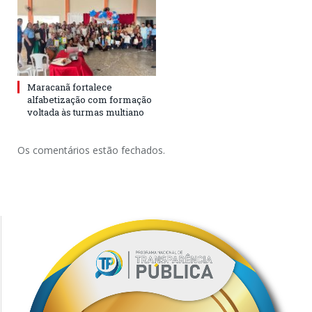
Maracanã fortalece
alfabetização com formação
voltada às turmas multiano
Os comentários estão fechados.