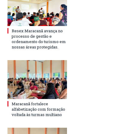
Resex Maracanã avança no
processo de gestão e
ordenamento do turismo em
nossas áreas protegidas.
Maracanã fortalece
alfabetização com formação
voltada às turmas multiano