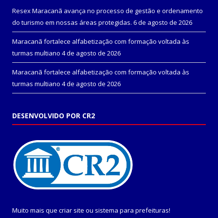
Resex Maracanã avança no processo de gestão e ordenamento
do turismo em nossas áreas protegidas.
6 de agosto de 2026
Maracanã fortalece alfabetização com formação voltada às
turmas multiano
4 de agosto de 2026
Maracanã fortalece alfabetização com formação voltada às
turmas multiano
4 de agosto de 2026
DESENVOLVIDO POR CR2
Muito mais que
criar site
ou
sistema para prefeituras
!