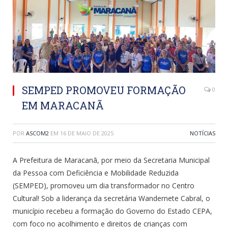
SEMPED PROMOVEU FORMAÇÃO
0
EM MARACANÃ
POR
ASCOM2
EM
16 DE MAIO DE 2025
NOTÍCIAS
A Prefeitura de Maracanã, por meio da Secretaria Municipal
da Pessoa com Deficiência e Mobilidade Reduzida
(SEMPED), promoveu um dia transformador no Centro
Cultural! Sob a liderança da secretária Wandernete Cabral, o
município recebeu a formação do Governo do Estado CEPA,
com foco no acolhimento e direitos de crianças com