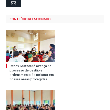
Email
CONTEÚDO RELACIONADO
Resex Maracanã avança no
processo de gestão e
ordenamento do turismo em
nossas áreas protegidas.