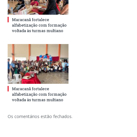
Maracanã fortalece
alfabetização com formação
voltada às turmas multiano
Maracanã fortalece
alfabetização com formação
voltada às turmas multiano
Os comentários estão fechados.