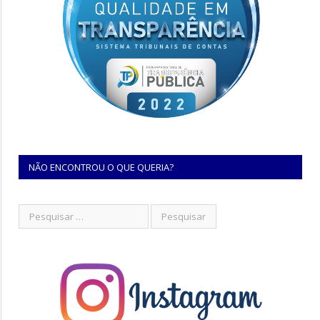
NÃO ENCONTROU O QUE QUERIA?