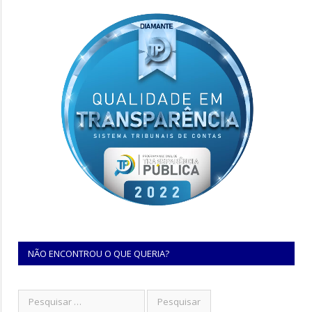
NÃO ENCONTROU O QUE QUERIA?