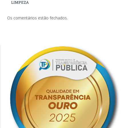
LIMPEZA
Os comentários estão fechados.