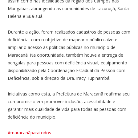
assim como nas localidades da região dos Campos das
Mangabas, abrangendo as comunidades de Itacuruçá, Santa
Helena e Suá-suá.
Durante a ação, foram realizados cadastros de pessoas com
deficiência, com o objetivo de mapear o público-alvo e
ampliar o acesso às políticas públicas no município de
Maracanã. Na oportunidade, também houve a entrega de
bengalas para pessoas com deficiência visual, equipamento
disponibilizado pela Coordenação Estadual da Pessoa com
Deficiência, sob a direção da Dra. Iracy Tupinambá.
Iniciativas como esta, a Prefeitura de Maracanã reafirma seu
compromisso em promover inclusão, acessibilidade e
garantir mais qualidade de vida para todas as pessoas com
deficiência do município.
#maracanãparatodos