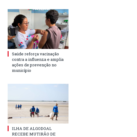
Saúde reforça vacinação
contra a influenza e amplia
ações de prevenção no
município
ILHA DE ALGODOAL
RECEBE MUTIRÃO DE