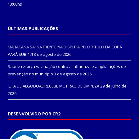
13:00hs
ÚLTIMAS PUBLICAÇÕES
MARACANÃ SAI NA FRENTE NA DISPUTA PELO TÍTULO DA COPA
PARÁ SUB-17!
3 de agosto de 2026
Saúde reforça vacinação contra a influenza e amplia ações de
prevenção no município
3 de agosto de 2026
ILHA DE ALGODOAL RECEBE MUTIRÃO DE LIMPEZA
29 de julho de
2026
DESENVOLVIDO POR CR2