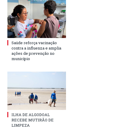
Saúde reforça vacinação
contra a influenza e amplia
ações de prevenção no
município
ILHA DE ALGODOAL
RECEBE MUTIRÃO DE
LIMPEZA