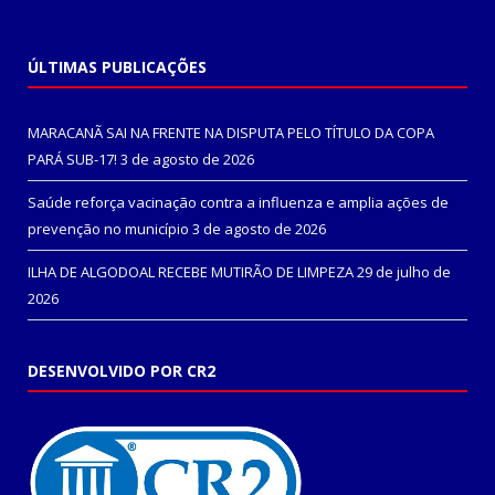
ÚLTIMAS PUBLICAÇÕES
MARACANÃ SAI NA FRENTE NA DISPUTA PELO TÍTULO DA COPA
PARÁ SUB-17!
3 de agosto de 2026
Saúde reforça vacinação contra a influenza e amplia ações de
prevenção no município
3 de agosto de 2026
ILHA DE ALGODOAL RECEBE MUTIRÃO DE LIMPEZA
29 de julho de
2026
DESENVOLVIDO POR CR2