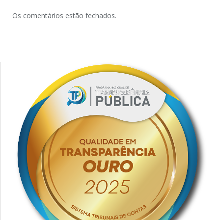
Os comentários estão fechados.