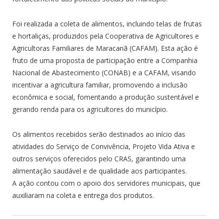
Foi realizada a coleta de alimentos, incluindo telas de frutas
e hortaliças, produzidos pela Cooperativa de Agricultores e
Agricultoras Familiares de Maracanã (CAFAM). Esta ação é
fruto de uma proposta de participação entre a Companhia
Nacional de Abastecimento (CONAB) e a CAFAM, visando
incentivar a agricultura familiar, promovendo a inclusão
econômica e social, fomentando a produção sustentável e
gerando renda para os agricultores do município.
Os alimentos recebidos serão destinados ao início das
atividades do Serviço de Convivência, Projeto Vida Ativa e
outros serviços oferecidos pelo CRAS, garantindo uma
alimentação saudável e de qualidade aos participantes.
A ação contou com o apoio dos servidores municipais, que
auxiliaram na coleta e entrega dos produtos.