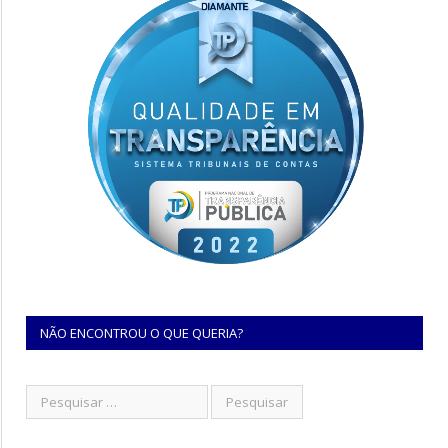
NÃO ENCONTROU O QUE QUERIA?