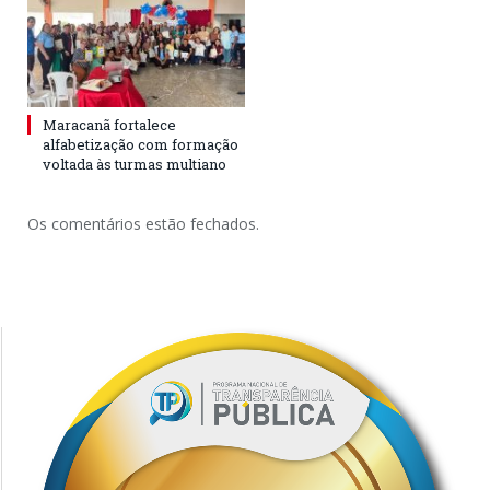
Maracanã fortalece
alfabetização com formação
voltada às turmas multiano
Os comentários estão fechados.