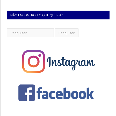
NÃO ENCONTROU O QUE QUERIA?