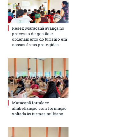
Resex Maracanã avança no
processo de gestão e
ordenamento do turismo em
nossas áreas protegidas.
Maracanã fortalece
alfabetização com formação
voltada às turmas multiano