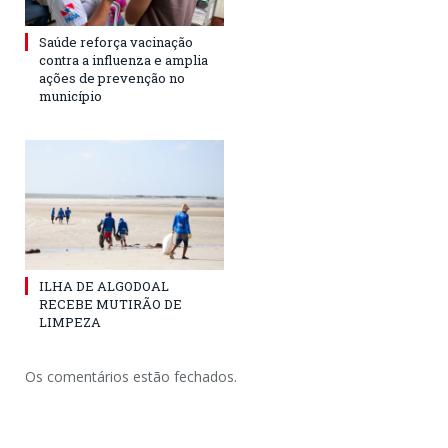
Saúde reforça vacinação
contra a influenza e amplia
ações de prevenção no
município
ILHA DE ALGODOAL
RECEBE MUTIRÃO DE
LIMPEZA
Os comentários estão fechados.