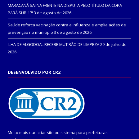
MARACANÃ SAI NA FRENTE NA DISPUTA PELO TÍTULO DA COPA
PARÁ SUB-17!
3 de agosto de 2026
Saúde reforça vacinação contra a influenza e amplia ações de
prevenção no município
3 de agosto de 2026
ILHA DE ALGODOAL RECEBE MUTIRÃO DE LIMPEZA
29 de julho de
2026
DESENVOLVIDO POR CR2
Muito mais que
criar site
ou
sistema para prefeituras
!