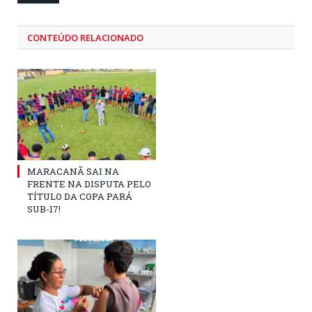
CONTEÚDO RELACIONADO
MARACANÃ SAI NA
FRENTE NA DISPUTA PELO
TÍTULO DA COPA PARÁ
SUB-17!