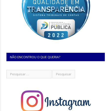
NÃO ENCONTROU O QUE QUERIA?