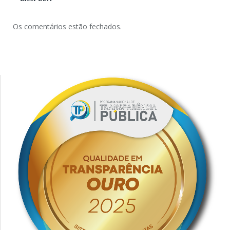
Os comentários estão fechados.