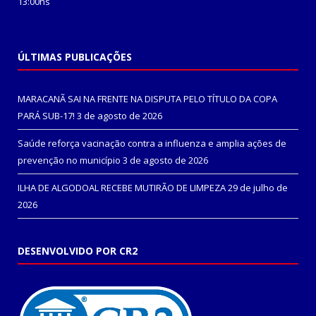
13:00hs
ÚLTIMAS PUBLICAÇÕES
MARACANÃ SAI NA FRENTE NA DISPUTA PELO TÍTULO DA COPA
PARÁ SUB-17!
3 de agosto de 2026
Saúde reforça vacinação contra a influenza e amplia ações de
prevenção no município
3 de agosto de 2026
ILHA DE ALGODOAL RECEBE MUTIRÃO DE LIMPEZA
29 de julho de
2026
DESENVOLVIDO POR CR2