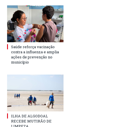
Saúde reforça vacinação
contra a influenza e amplia
ações de prevenção no
município
ILHA DE ALGODOAL
RECEBE MUTIRÃO DE
LIMPEZA