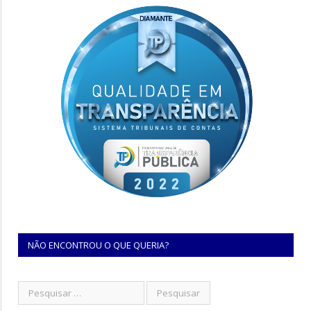
NÃO ENCONTROU O QUE QUERIA?