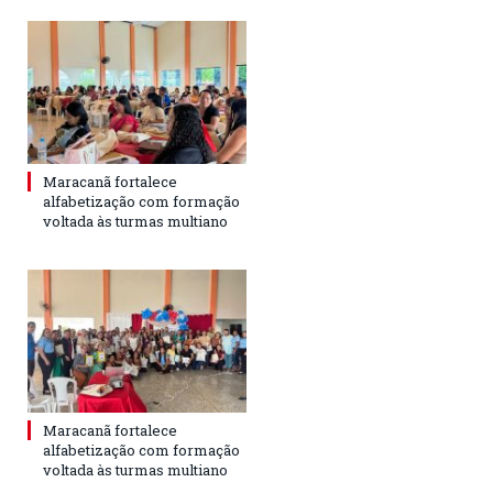
Maracanã fortalece
alfabetização com formação
voltada às turmas multiano
Maracanã fortalece
alfabetização com formação
voltada às turmas multiano