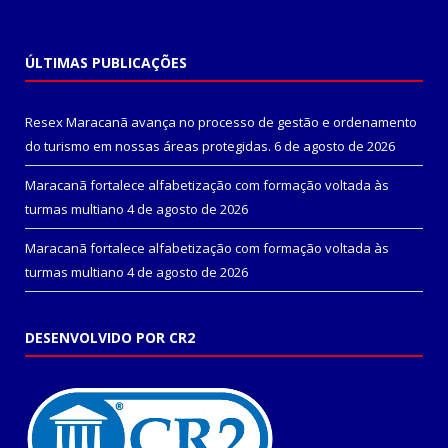
ÚLTIMAS PUBLICAÇÕES
Resex Maracanã avança no processo de gestão e ordenamento
do turismo em nossas áreas protegidas.
6 de agosto de 2026
Maracanã fortalece alfabetização com formação voltada às
turmas multiano
4 de agosto de 2026
Maracanã fortalece alfabetização com formação voltada às
turmas multiano
4 de agosto de 2026
DESENVOLVIDO POR CR2