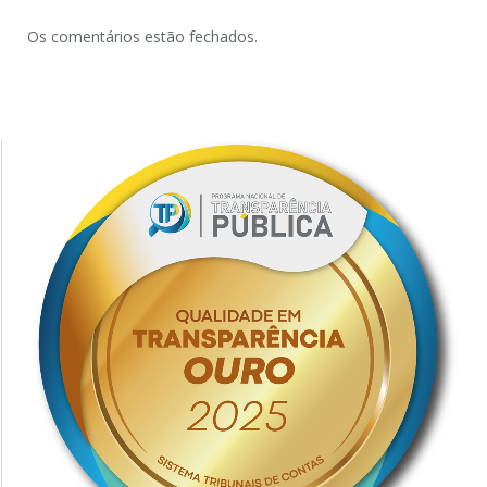
Os comentários estão fechados.