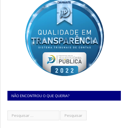
NÃO ENCONTROU O QUE QUERIA?