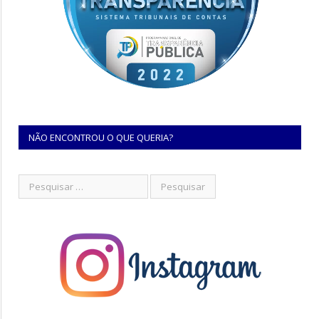
NÃO ENCONTROU O QUE QUERIA?