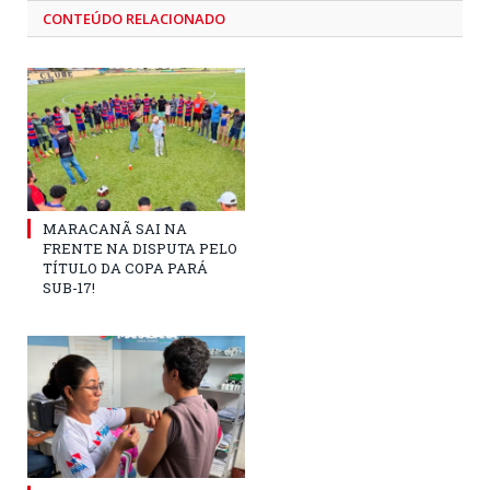
CONTEÚDO RELACIONADO
MARACANÃ SAI NA
FRENTE NA DISPUTA PELO
TÍTULO DA COPA PARÁ
SUB-17!