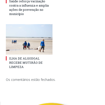
Saúde reforça vacinação
contra a influenza e amplia
ações de prevenção no
município
ILHA DE ALGODOAL
RECEBE MUTIRÃO DE
LIMPEZA
Os comentários estão fechados.