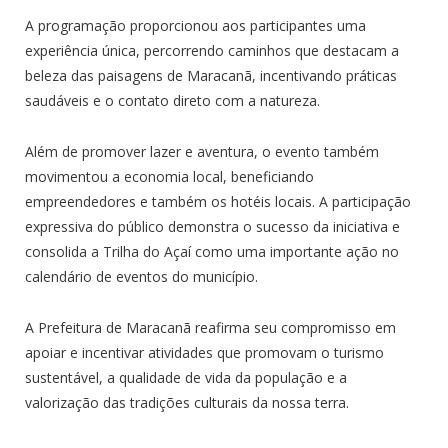
A programação proporcionou aos participantes uma
experiência única, percorrendo caminhos que destacam a
beleza das paisagens de Maracanã, incentivando práticas
saudáveis e o contato direto com a natureza.
Além de promover lazer e aventura, o evento também
movimentou a economia local, beneficiando
empreendedores e também os hotéis locais. A participação
expressiva do público demonstra o sucesso da iniciativa e
consolida a Trilha do Açaí como uma importante ação no
calendário de eventos do município.
A Prefeitura de Maracanã reafirma seu compromisso em
apoiar e incentivar atividades que promovam o turismo
sustentável, a qualidade de vida da população e a
valorização das tradições culturais da nossa terra.