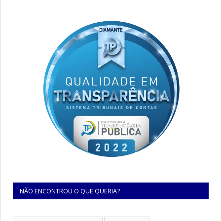
NÃO ENCONTROU O QUE QUERIA?