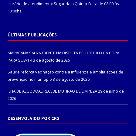
Horário de atendimento: Segunda a Quinta-Feira de 08:00 às
13:00hs
ÚLTIMAS PUBLICAÇÕES
MARACANÃ SAI NA FRENTE NA DISPUTA PELO TÍTULO DA COPA
PARÁ SUB-17!
3 de agosto de 2026
Saúde reforça vacinação contra a influenza e amplia ações de
prevenção no município
3 de agosto de 2026
ILHA DE ALGODOAL RECEBE MUTIRÃO DE LIMPEZA
29 de julho de
2026
DESENVOLVIDO POR CR2