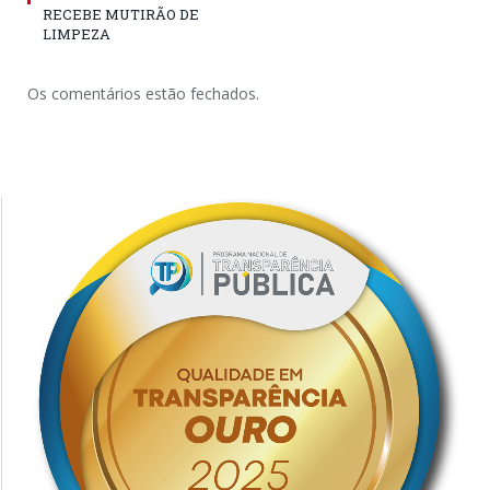
RECEBE MUTIRÃO DE
LIMPEZA
Os comentários estão fechados.