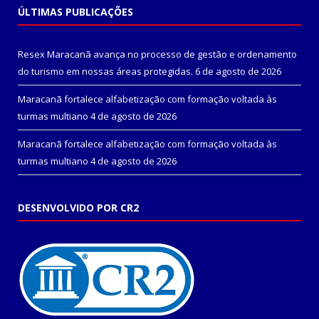
ÚLTIMAS PUBLICAÇÕES
Resex Maracanã avança no processo de gestão e ordenamento
do turismo em nossas áreas protegidas.
6 de agosto de 2026
Maracanã fortalece alfabetização com formação voltada às
turmas multiano
4 de agosto de 2026
Maracanã fortalece alfabetização com formação voltada às
turmas multiano
4 de agosto de 2026
DESENVOLVIDO POR CR2