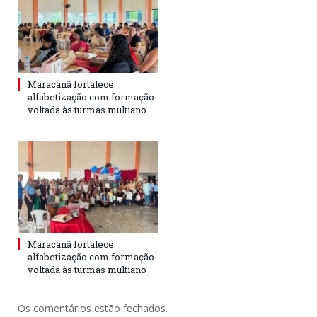
Maracanã fortalece
alfabetização com formação
voltada às turmas multiano
Maracanã fortalece
alfabetização com formação
voltada às turmas multiano
Os comentários estão fechados.