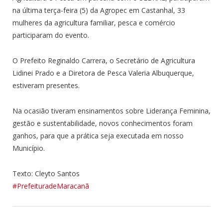
na última terça-feira (5) da Agropec em Castanhal, 33
mulheres da agricultura familiar, pesca e comércio
participaram do evento.
O Prefeito Reginaldo Carrera, o Secretário de Agricultura
Lidinei Prado e a Diretora de Pesca Valeria Albuquerque,
estiveram presentes.
Na ocasião tiveram ensinamentos sobre Liderança Feminina,
gestão e sustentabilidade, novos conhecimentos foram
ganhos, para que a prática seja executada em nosso
Município.
Texto: Cleyto Santos
#PrefeituradeMaracanã