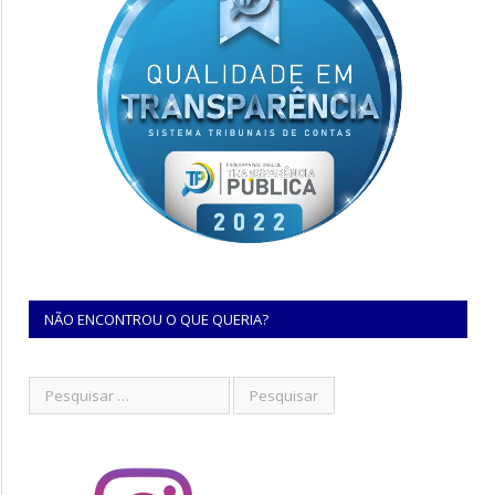
NÃO ENCONTROU O QUE QUERIA?