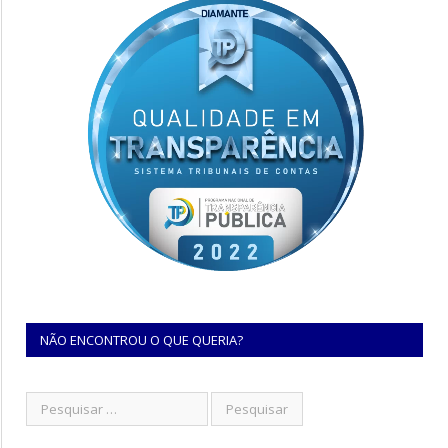
NÃO ENCONTROU O QUE QUERIA?