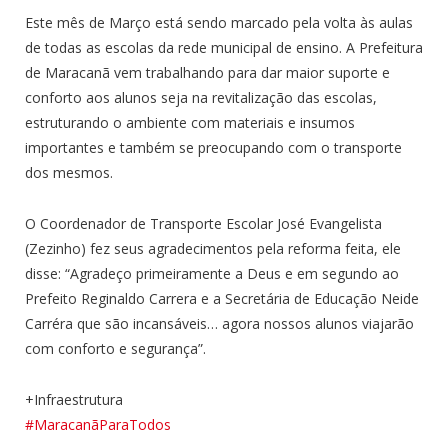
Este mês de Março está sendo marcado pela volta às aulas
de todas as escolas da rede municipal de ensino. A Prefeitura
de Maracanã vem trabalhando para dar maior suporte e
conforto aos alunos seja na revitalização das escolas,
estruturando o ambiente com materiais e insumos
importantes e também se preocupando com o transporte
dos mesmos.
O Coordenador de Transporte Escolar José Evangelista
(Zezinho) fez seus agradecimentos pela reforma feita, ele
disse: “Agradeço primeiramente a Deus e em segundo ao
Prefeito Reginaldo Carrera e a Secretária de Educação Neide
Carréra que são incansáveis… agora nossos alunos viajarão
com conforto e segurança”.
+Infraestrutura
#MaracanãParaTodos