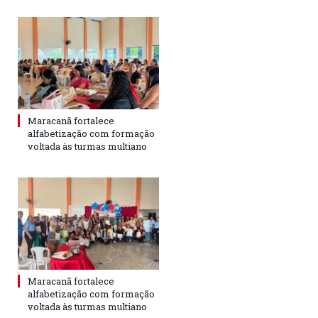
Maracanã fortalece
alfabetização com formação
voltada às turmas multiano
Maracanã fortalece
alfabetização com formação
voltada às turmas multiano