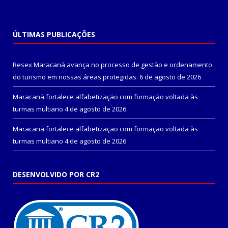
ÚLTIMAS PUBLICAÇÕES
Resex Maracanã avança no processo de gestão e ordenamento
do turismo em nossas áreas protegidas.
6 de agosto de 2026
Maracanã fortalece alfabetização com formação voltada às
turmas multiano
4 de agosto de 2026
Maracanã fortalece alfabetização com formação voltada às
turmas multiano
4 de agosto de 2026
DESENVOLVIDO POR CR2