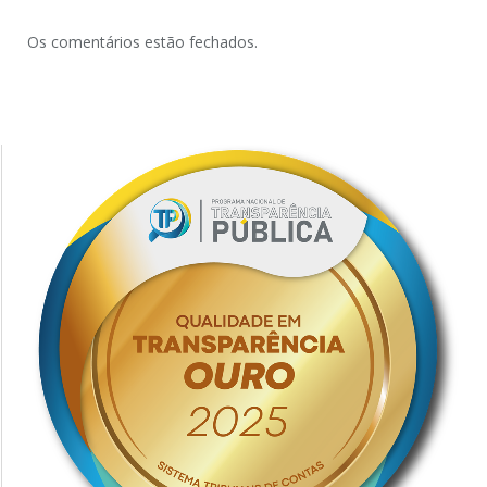
Os comentários estão fechados.