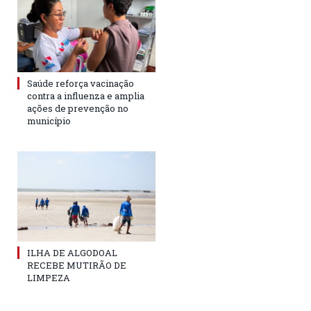
Saúde reforça vacinação
contra a influenza e amplia
ações de prevenção no
município
ILHA DE ALGODOAL
RECEBE MUTIRÃO DE
LIMPEZA