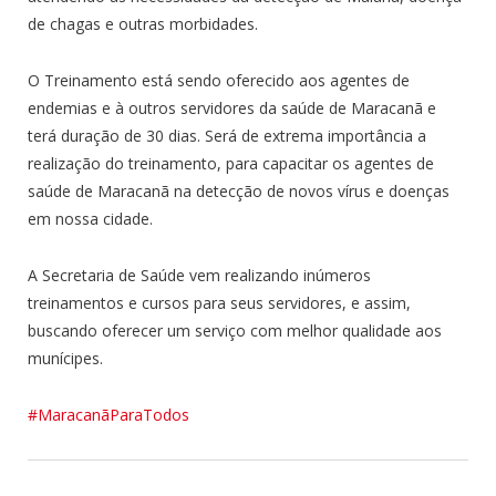
de chagas e outras morbidades.
O Treinamento está sendo oferecido aos agentes de
endemias e à outros servidores da saúde de Maracanã e
terá duração de 30 dias. Será de extrema importância a
realização do treinamento, para capacitar os agentes de
saúde de Maracanã na detecção de novos vírus e doenças
em nossa cidade.
A Secretaria de Saúde vem realizando inúmeros
treinamentos e cursos para seus servidores, e assim,
buscando oferecer um serviço com melhor qualidade aos
munícipes.
#MaracanãParaTodos