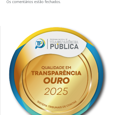
Os comentários estão fechados.