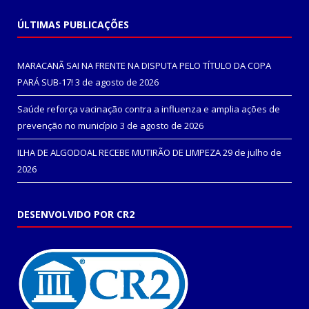
ÚLTIMAS PUBLICAÇÕES
MARACANÃ SAI NA FRENTE NA DISPUTA PELO TÍTULO DA COPA
PARÁ SUB-17!
3 de agosto de 2026
Saúde reforça vacinação contra a influenza e amplia ações de
prevenção no município
3 de agosto de 2026
ILHA DE ALGODOAL RECEBE MUTIRÃO DE LIMPEZA
29 de julho de
2026
DESENVOLVIDO POR CR2