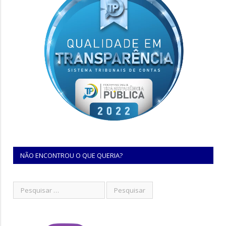
NÃO ENCONTROU O QUE QUERIA?