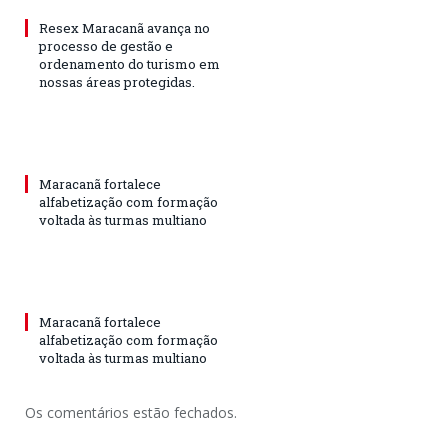
Resex Maracanã avança no
processo de gestão e
ordenamento do turismo em
nossas áreas protegidas.
Maracanã fortalece
alfabetização com formação
voltada às turmas multiano
Maracanã fortalece
alfabetização com formação
voltada às turmas multiano
Os comentários estão fechados.