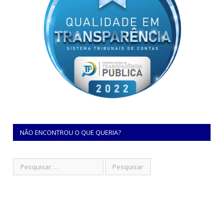
NÃO ENCONTROU O QUE QUERIA?