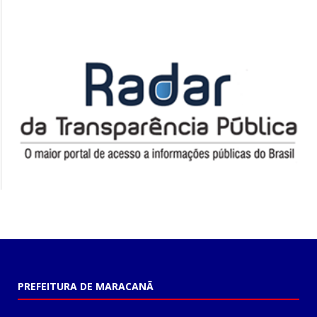
PREFEITURA DE MARACANÃ