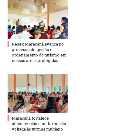
Resex Maracanã avança no
processo de gestão e
ordenamento do turismo em
nossas áreas protegidas.
Maracanã fortalece
alfabetização com formação
voltada às turmas multiano