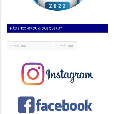
NÃO ENCONTROU O QUE QUERIA?