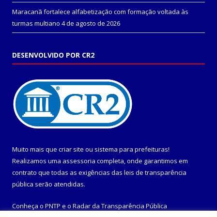
Maracanã fortalece alfabetização com formação voltada às
turmas multiano
4 de agosto de 2026
DESENVOLVIDO POR CR2
Muito mais que
criar site
ou
sistema para prefeituras
!
Realizamos uma
assessoria
completa, onde garantimos em
contrato que todas as exigências das
leis de transparência
pública
serão atendidas.
Conheça o
PNTP
e o
Radar da Transparência Pública