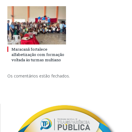
Maracanã fortalece
alfabetização com formação
voltada às turmas multiano
Os comentários estão fechados.