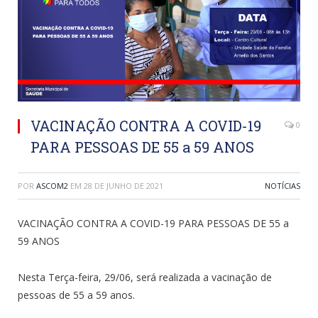
VACINAÇÃO CONTRA A COVID-19
0
PARA PESSOAS DE 55 a 59 ANOS
POR
ASCOM2
EM
28 DE JUNHO DE 2021
NOTÍCIAS
VACINAÇÃO CONTRA A COVID-19 PARA PESSOAS DE 55 a
59 ANOS
Nesta Terça-feira, 29/06, será realizada a vacinação de
pessoas de 55 a 59 anos.