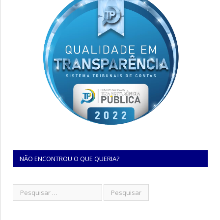
NÃO ENCONTROU O QUE QUERIA?