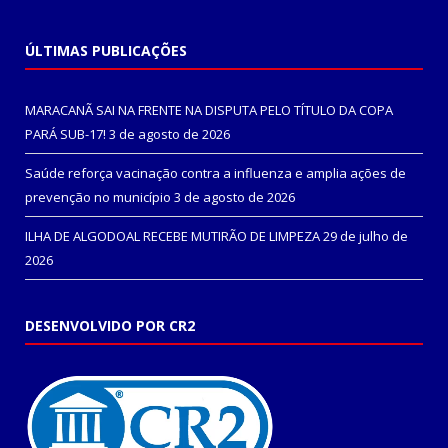
ÚLTIMAS PUBLICAÇÕES
MARACANÃ SAI NA FRENTE NA DISPUTA PELO TÍTULO DA COPA
PARÁ SUB-17!
3 de agosto de 2026
Saúde reforça vacinação contra a influenza e amplia ações de
prevenção no município
3 de agosto de 2026
ILHA DE ALGODOAL RECEBE MUTIRÃO DE LIMPEZA
29 de julho de
2026
DESENVOLVIDO POR CR2