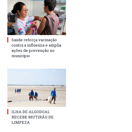
Saúde reforça vacinação
contra a influenza e amplia
ações de prevenção no
município
ILHA DE ALGODOAL
RECEBE MUTIRÃO DE
LIMPEZA