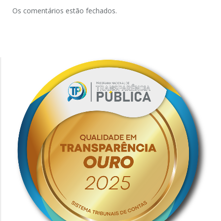
Os comentários estão fechados.