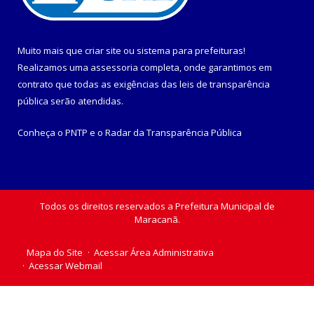
Muito mais que
criar site
ou
sistema para prefeituras
!
Realizamos uma
assessoria
completa, onde garantimos em
contrato que todas as exigências das
leis de transparência
pública
serão atendidas.
Conheça o
PNTP
e o
Radar da Transparência Pública
Todos os direitos reservados a Prefeitura Municipal de
Maracanã.
Mapa do Site
Acessar Área Administrativa
Acessar Webmail