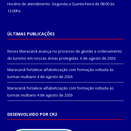
Horário de atendimento: Segunda a Quinta-Feira de 08:00 às
13:00hs
ÚLTIMAS PUBLICAÇÕES
Resex Maracanã avança no processo de gestão e ordenamento
do turismo em nossas áreas protegidas.
6 de agosto de 2026
Maracanã fortalece alfabetização com formação voltada às
turmas multiano
4 de agosto de 2026
Maracanã fortalece alfabetização com formação voltada às
turmas multiano
4 de agosto de 2026
DESENVOLVIDO POR CR2