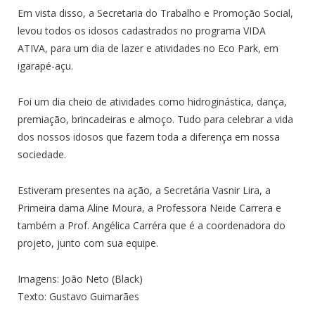
Em vista disso, a Secretaria do Trabalho e Promoção Social,
levou todos os idosos cadastrados no programa VIDA
ATIVA, para um dia de lazer e atividades no Eco Park, em
igarapé-açu.
Foi um dia cheio de atividades como hidroginástica, dança,
premiação, brincadeiras e almoço. Tudo para celebrar a vida
dos nossos idosos que fazem toda a diferença em nossa
sociedade.
Estiveram presentes na ação, a Secretária Vasnir Lira, a
Primeira dama Aline Moura, a Professora Neide Carrera e
também a Prof. Angélica Carréra que é a coordenadora do
projeto, junto com sua equipe.
Imagens: João Neto (Black)
Texto: Gustavo Guimarães