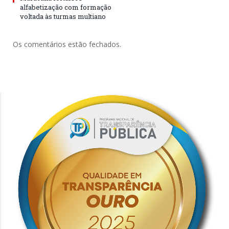
alfabetização com formação
voltada às turmas multiano
Os comentários estão fechados.