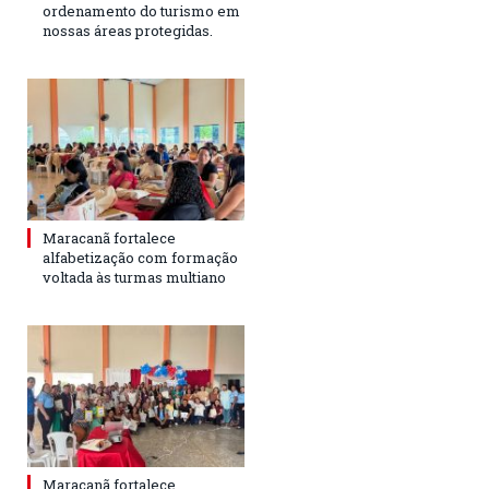
ordenamento do turismo em
nossas áreas protegidas.
Maracanã fortalece
alfabetização com formação
voltada às turmas multiano
Maracanã fortalece