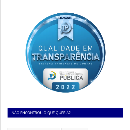
NÃO ENCONTROU O QUE QUERIA?