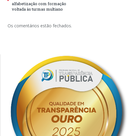
alfabetização com formação
voltada às turmas multiano
Os comentários estão fechados.