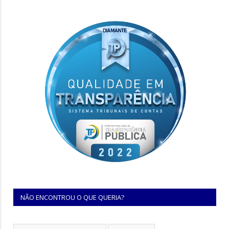
NÃO ENCONTROU O QUE QUERIA?