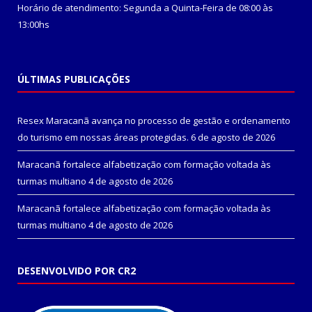
Horário de atendimento: Segunda a Quinta-Feira de 08:00 às
13:00hs
ÚLTIMAS PUBLICAÇÕES
Resex Maracanã avança no processo de gestão e ordenamento
do turismo em nossas áreas protegidas.
6 de agosto de 2026
Maracanã fortalece alfabetização com formação voltada às
turmas multiano
4 de agosto de 2026
Maracanã fortalece alfabetização com formação voltada às
turmas multiano
4 de agosto de 2026
DESENVOLVIDO POR CR2