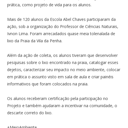
prática, como projeto de vida para os alunos.
Mais de 120 alunos da Escola Abel Chaves participaram da
ação, sob a organização do Professor de Ciências Naturais,
Ivnon Lima. Foram arrecadados quase meia tolenalada de
lixo da Praia da Vila da Penha.
Além da ação de coleta, os alunos tiveram que desenvolver
pesquisas sobre o lixo encontrado na praia, catalogar esses
dejetos, caracterizar seu impacto no meio ambiente, colocar
em prática o assunto visto em sala de aula e criar painéis
informativos que foram colocados na praia.
Os alunos receberam certificação pela participação no
Projeto e também ajudaram a incentivar na comunidade, o
descarte correto do lixo.
+MeioAmbiente