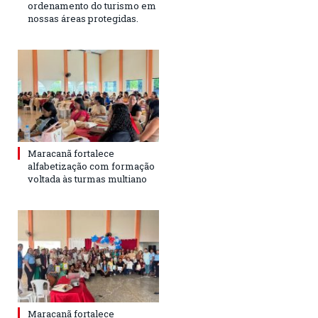
ordenamento do turismo em
nossas áreas protegidas.
Maracanã fortalece
alfabetização com formação
voltada às turmas multiano
Maracanã fortalece