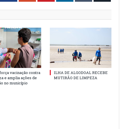
força vacinação contra
ILHA DE ALGODOAL RECEBE
nza e amplia ações de
MUTIRÃO DE LIMPEZA
o no município