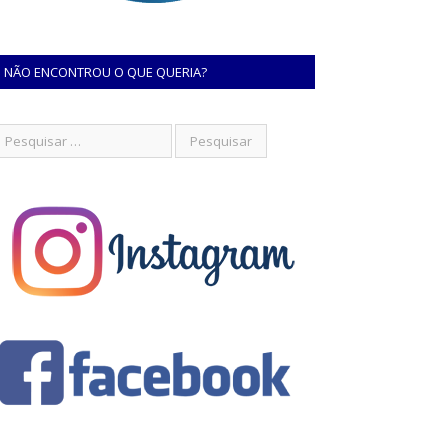
NÃO ENCONTROU O QUE QUERIA?