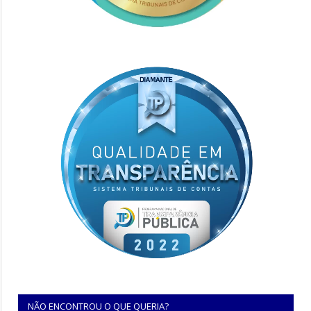
NÃO ENCONTROU O QUE QUERIA?