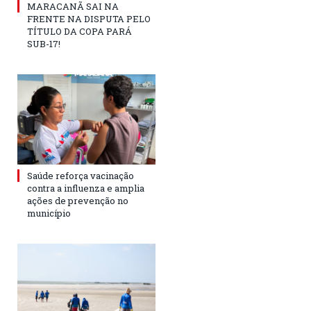
MARACANÃ SAI NA
FRENTE NA DISPUTA PELO
TÍTULO DA COPA PARÁ
SUB-17!
Saúde reforça vacinação
contra a influenza e amplia
ações de prevenção no
município