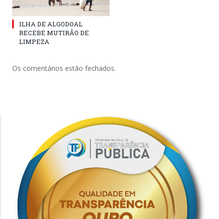
ILHA DE ALGODOAL
RECEBE MUTIRÃO DE
LIMPEZA
Os comentários estão fechados.