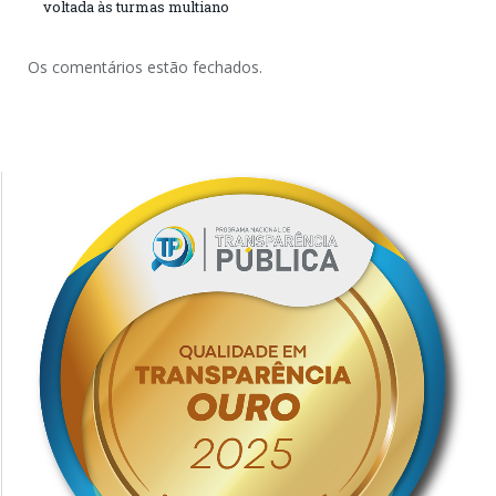
voltada às turmas multiano
Os comentários estão fechados.