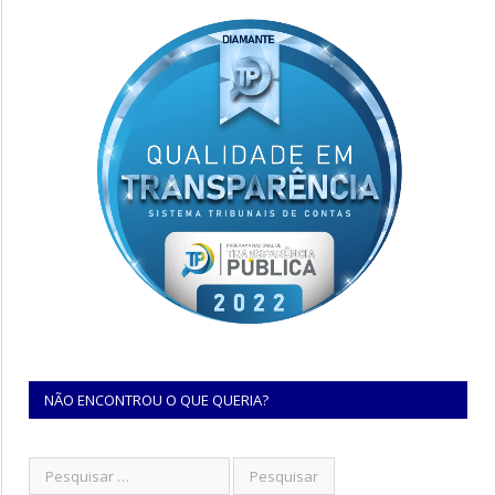
NÃO ENCONTROU O QUE QUERIA?