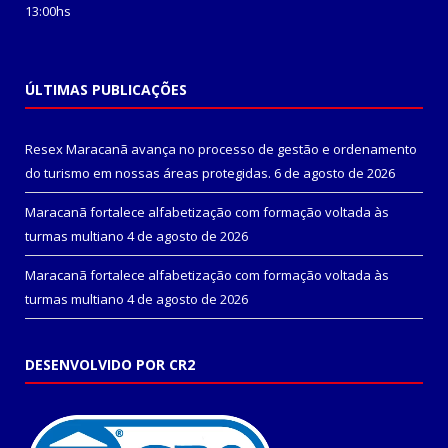
13:00hs
ÚLTIMAS PUBLICAÇÕES
Resex Maracanã avança no processo de gestão e ordenamento
do turismo em nossas áreas protegidas.
6 de agosto de 2026
Maracanã fortalece alfabetização com formação voltada às
turmas multiano
4 de agosto de 2026
Maracanã fortalece alfabetização com formação voltada às
turmas multiano
4 de agosto de 2026
DESENVOLVIDO POR CR2