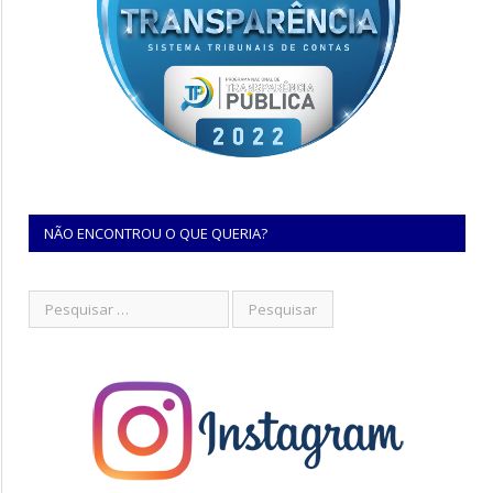
NÃO ENCONTROU O QUE QUERIA?