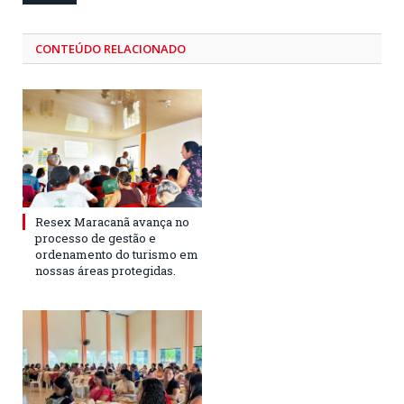
CONTEÚDO RELACIONADO
Resex Maracanã avança no
processo de gestão e
ordenamento do turismo em
nossas áreas protegidas.