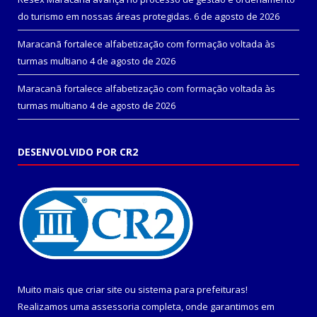
do turismo em nossas áreas protegidas.
6 de agosto de 2026
Maracanã fortalece alfabetização com formação voltada às
turmas multiano
4 de agosto de 2026
Maracanã fortalece alfabetização com formação voltada às
turmas multiano
4 de agosto de 2026
DESENVOLVIDO POR CR2
Muito mais que
criar site
ou
sistema para prefeituras
!
Realizamos uma
assessoria
completa, onde garantimos em