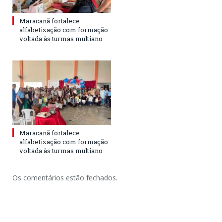
Maracanã fortalece
alfabetização com formação
voltada às turmas multiano
Maracanã fortalece
alfabetização com formação
voltada às turmas multiano
Os comentários estão fechados.