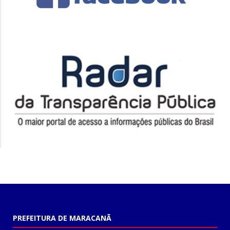
PREFEITURA DE MARACANÃ