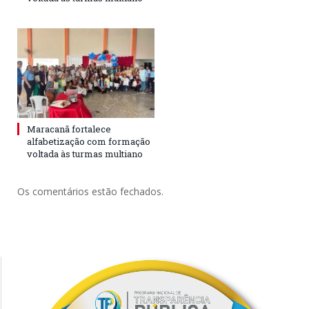
Maracanã fortalece
alfabetização com formação
voltada às turmas multiano
Os comentários estão fechados.