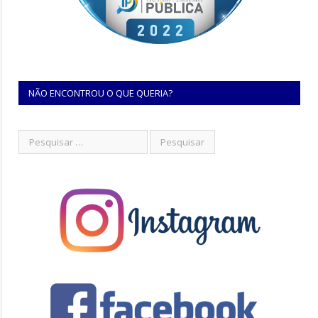
NÃO ENCONTROU O QUE QUERIA?