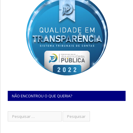
NÃO ENCONTROU O QUE QUERIA?