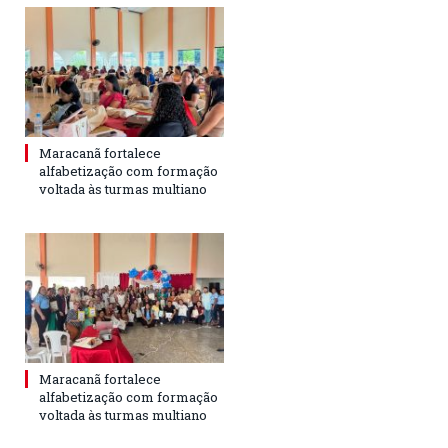
Maracanã fortalece
alfabetização com formação
voltada às turmas multiano
Maracanã fortalece
alfabetização com formação
voltada às turmas multiano