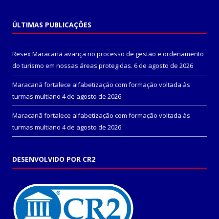
ÚLTIMAS PUBLICAÇÕES
Resex Maracanã avança no processo de gestão e ordenamento
do turismo em nossas áreas protegidas.
6 de agosto de 2026
Maracanã fortalece alfabetização com formação voltada às
turmas multiano
4 de agosto de 2026
Maracanã fortalece alfabetização com formação voltada às
turmas multiano
4 de agosto de 2026
DESENVOLVIDO POR CR2