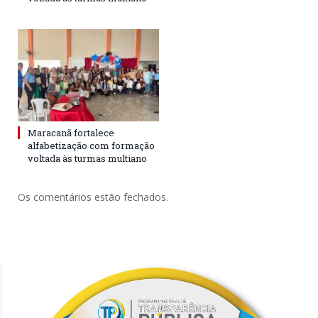
Maracanã fortalece
alfabetização com formação
voltada às turmas multiano
Os comentários estão fechados.