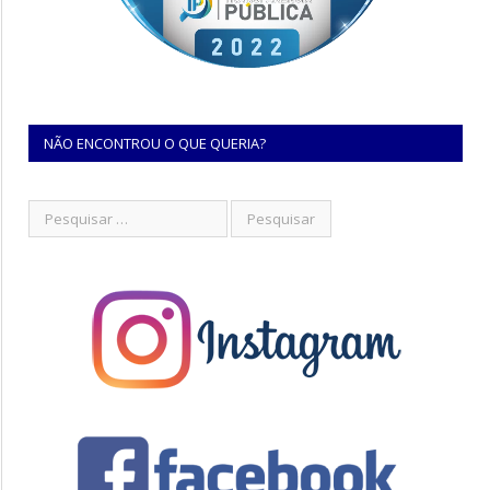
NÃO ENCONTROU O QUE QUERIA?