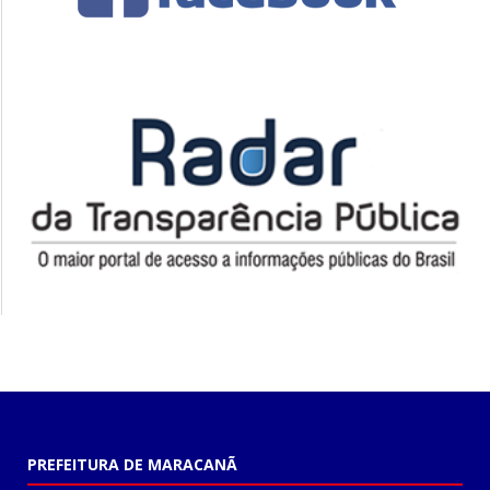
PREFEITURA DE MARACANÃ