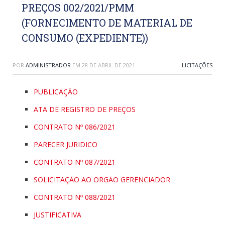
PREÇOS 002/2021/PMM
(FORNECIMENTO DE MATERIAL DE
CONSUMO (EXPEDIENTE))
POR
ADMINISTRADOR
EM
28 DE ABRIL DE 2021
LICITAÇÕES
PUBLICAÇÃO
ATA DE REGISTRO DE PREÇOS
CONTRATO Nº 086/2021
PARECER JURIDICO
CONTRATO Nº 087/2021
SOLICITAÇÃO AO ORGÃO GERENCIADOR
CONTRATO Nº 088/2021
JUSTIFICATIVA