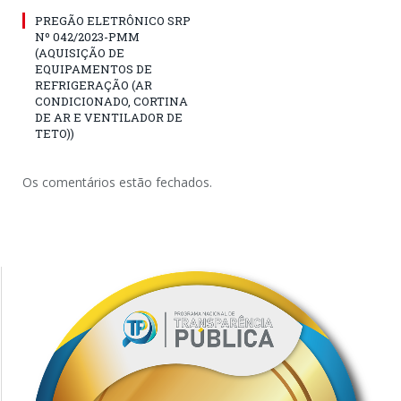
PREGÃO ELETRÔNICO SRP
Nº 042/2023-PMM
(AQUISIÇÃO DE
EQUIPAMENTOS DE
REFRIGERAÇÃO (AR
CONDICIONADO, CORTINA
DE AR E VENTILADOR DE
TETO))
Os comentários estão fechados.