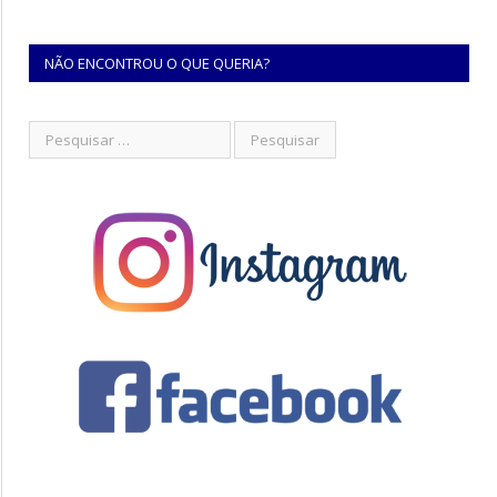
NÃO ENCONTROU O QUE QUERIA?