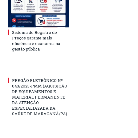
Sistema de Registro de
Preços garante mais
eficiência e economia na
gestão pública
PREGÃO ELETRÔNICO Nº
043/2023-PMM (AQUISIÇÃO
DE EQUIPAMENTOS E
MATERIAL PERMANENTE
DA ATENÇÃO
ESPECIALIAZADA DA
SAÚDE DE MARACANÃ/PA)