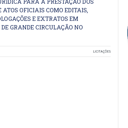
URÍDICA PARA A PRESTAÇÃO DOS
 ATOS OFICIAIS COMO EDITAIS,
OLOGAÇÕES E EXTRATOS EM
S DE GRANDE CIRCULAÇÃO NO
LICITAÇÕES