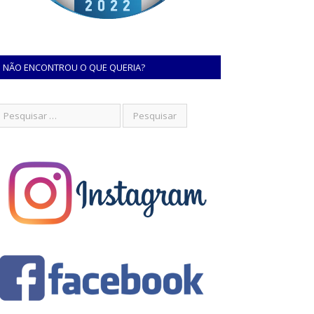
NÃO ENCONTROU O QUE QUERIA?