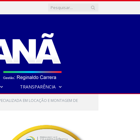
TRANSPARÊNCIA
SPECIALIZADA EM LOCAÇÃO E MONTAGEM DE