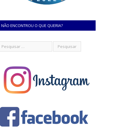
NÃO ENCONTROU O QUE QUERIA?