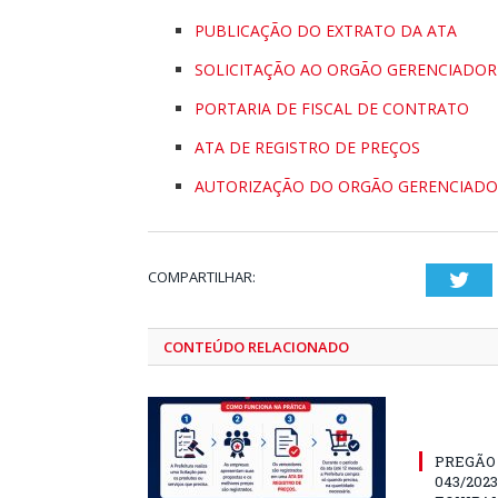
PUBLICAÇÃO DO EXTRATO DA ATA
SOLICITAÇÃO AO ORGÃO GERENCIADOR
PORTARIA DE FISCAL DE CONTRATO
ATA DE REGISTRO DE PREÇOS
AUTORIZAÇÃO DO ORGÃO GERENCIADO
COMPARTILHAR:
Twi
CONTEÚDO RELACIONADO
PREGÃO
043/202