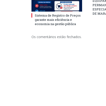
EQUIPA
PERMAN
ESPECI
DE MAR
Sistema de Registro de Preços
garante mais eficiência e
economia na gestão pública
Os comentários estão fechados.