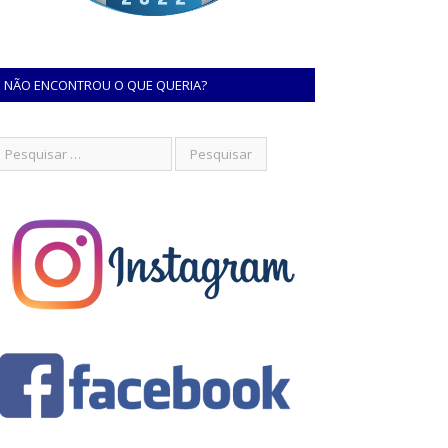
NÃO ENCONTROU O QUE QUERIA?