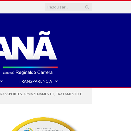
TRANSPARÊNCIA
, TRANSPORTES, ARMAZENAMENTO, TRATAMENTO E