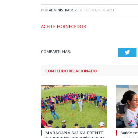
POR
ADMINISTRADOR
EM
5 DE MAIO DE 2023
ACEITE FORNECEDOR
COMPARTILHAR:
Twi
CONTEÚDO RELACIONADO
MARACANÃ SAI NA FRENTE
Saúde re