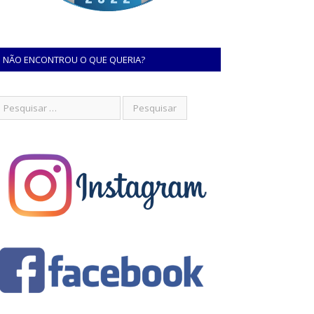
NÃO ENCONTROU O QUE QUERIA?