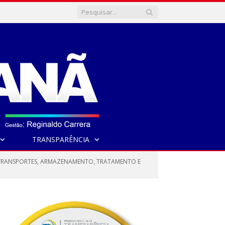
TRANSPARÊNCIA
, TRANSPORTES, ARMAZENAMENTO, TRATAMENTO E