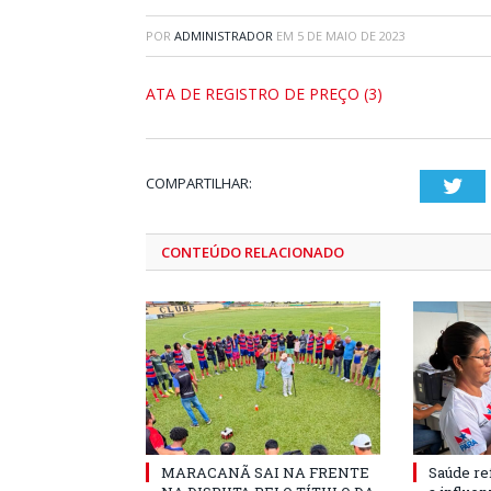
POR
ADMINISTRADOR
EM
5 DE MAIO DE 2023
ATA DE REGISTRO DE PREÇO (3)
COMPARTILHAR:
Twi
CONTEÚDO RELACIONADO
MARACANÃ SAI NA FRENTE
Saúde re