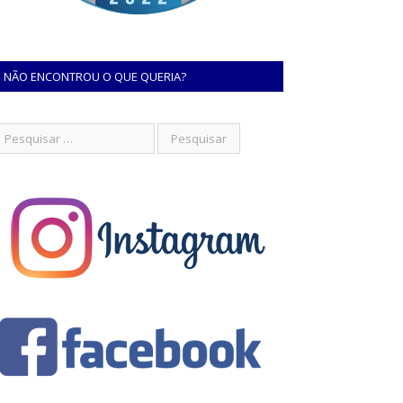
NÃO ENCONTROU O QUE QUERIA?