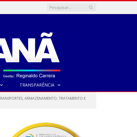
TRANSPARÊNCIA
, TRANSPORTES, ARMAZENAMENTO, TRATAMENTO E