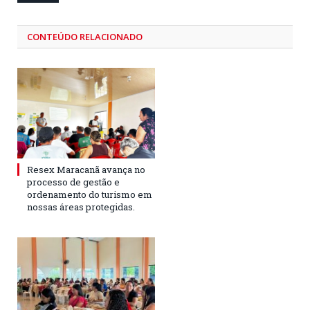
CONTEÚDO RELACIONADO
Resex Maracanã avança no
processo de gestão e
ordenamento do turismo em
nossas áreas protegidas.