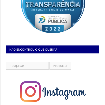
NÃO ENCONTROU O QUE QUERIA?