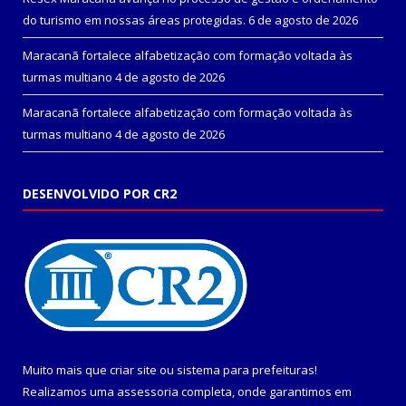
do turismo em nossas áreas protegidas.
6 de agosto de 2026
Maracanã fortalece alfabetização com formação voltada às
turmas multiano
4 de agosto de 2026
Maracanã fortalece alfabetização com formação voltada às
turmas multiano
4 de agosto de 2026
DESENVOLVIDO POR CR2
Muito mais que
criar site
ou
sistema para prefeituras
!
Realizamos uma
assessoria
completa, onde garantimos em