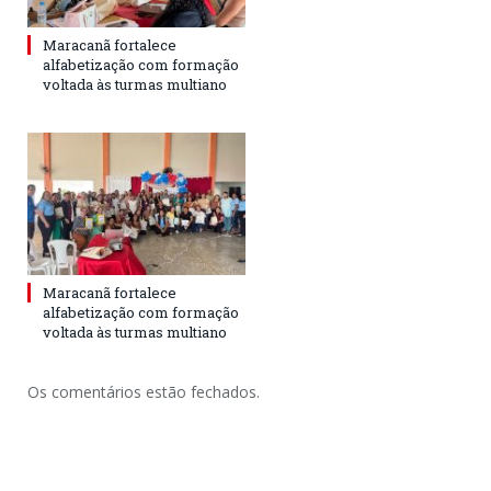
Maracanã fortalece
alfabetização com formação
voltada às turmas multiano
Maracanã fortalece
alfabetização com formação
voltada às turmas multiano
Os comentários estão fechados.