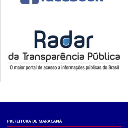
PREFEITURA DE MARACANÃ