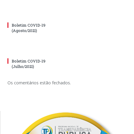
Boletim COVID-19
(Agosto/2021)
Boletim COVID-19
(Julho/2021)
Os comentários estão fechados.