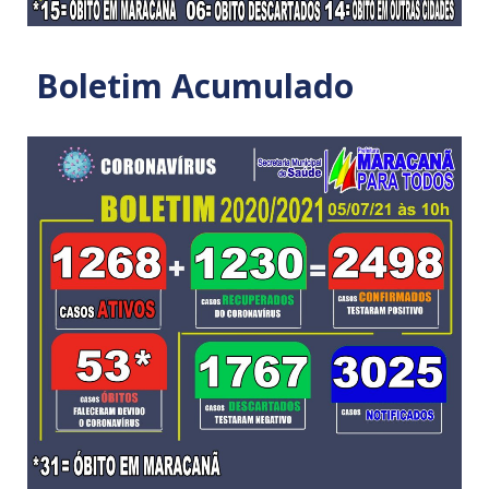
Boletim Acumulado