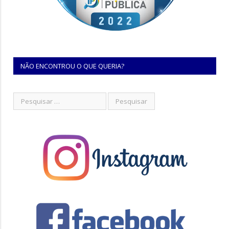
NÃO ENCONTROU O QUE QUERIA?